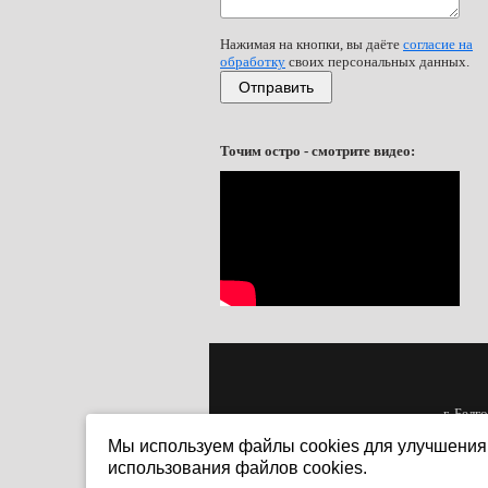
Нажимая на кнопки, вы даёте
согласие на
обработку
своих персональных данных.
Отправить
Точим остро - смотрите видео:
г. Белгород, ул.
Мы используем файлы cookies для улучшения 
использования файлов cookies.