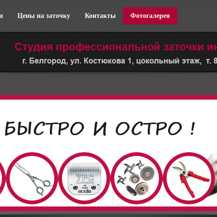
и
Цены на заточку
Контакты
Фотогалерея