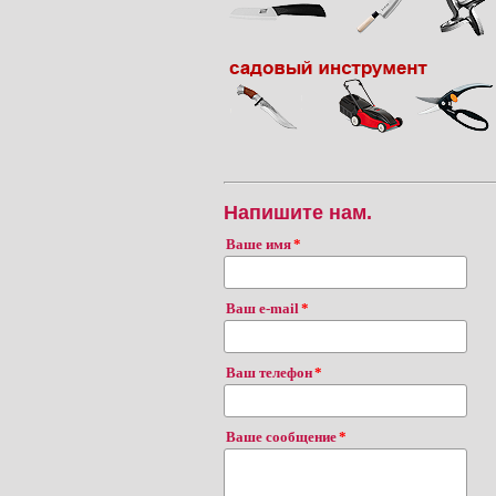
Напишите нам.
Ваше имя
Ваш e-mail
Ваш телефон
Ваше сообщение