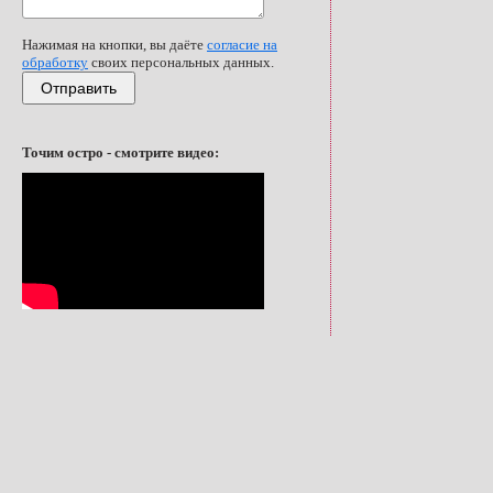
Нажимая на кнопки, вы даёте
согласие на
обработку
своих персональных данных.
Отправить
Точим остро - смотрите видео: