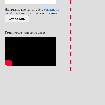
Нажимая на кнопки, вы даёте
согласие на
обработку
своих персональных данных.
Отправить
Точим остро - смотрите видео: