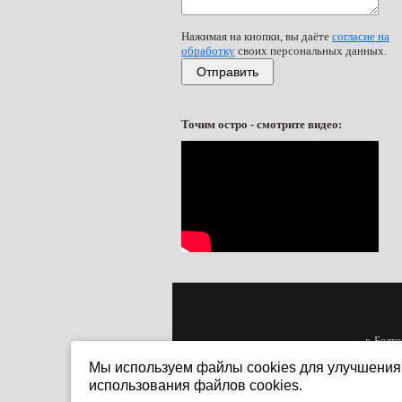
Нажимая на кнопки, вы даёте
согласие на
обработку
своих персональных данных.
Отправить
Точим остро - смотрите видео:
г. Белгород, ул.
Мы используем файлы cookies для улучшения 
использования файлов cookies.