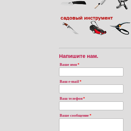
Напишите нам.
Ваше имя
Ваш e-mail
Ваш телефон
Ваше сообщение