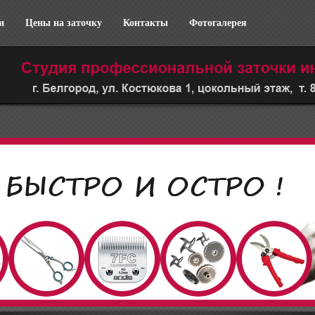
и
Цены на заточку
Контакты
Фотогалерея