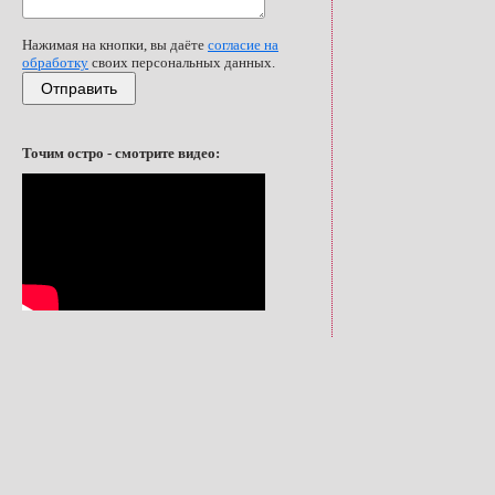
Нажимая на кнопки, вы даёте
согласие на
обработку
своих персональных данных.
Отправить
Точим остро - смотрите видео: